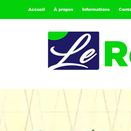
Accueil
À propos
Informations
Cont