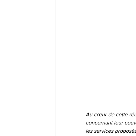
Au cœur de cette réu
concernant leur couv
les services proposés