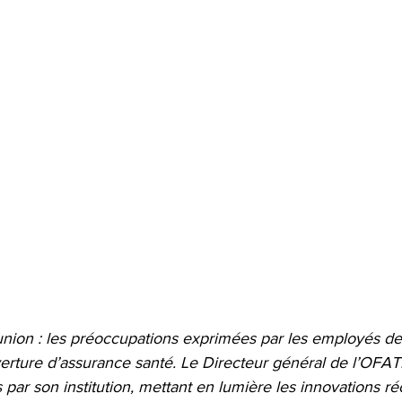
nion : les préoccupations exprimées par les employés d
erture d’assurance santé. Le Directeur général de l’OFA
 par son institution, mettant en lumière les innovations ré