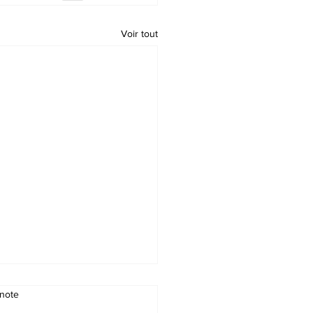
Voir tout
note