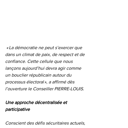
 « La démocratie ne peut s’exercer que 
dans un climat de paix, de respect et de 
confiance. Cette cellule que nous 
lançons aujourd’hui devra agir comme 
un bouclier républicain autour du 
processus électoral », a affirmé dès 
l’ouverture le Conseiller PIERRE-LOUIS.
Une approche décentralisée et 
participative
Conscient des défis sécuritaires actuels, 