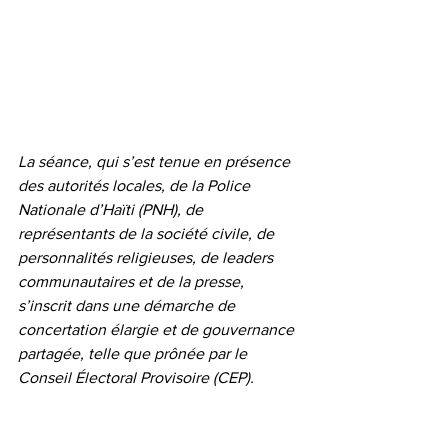
La séance, qui s’est tenue en présence 
des autorités locales, de la Police 
Nationale d’Haïti (PNH), de 
représentants de la société civile, de 
personnalités religieuses, de leaders 
communautaires et de la presse, 
s’inscrit dans une démarche de 
concertation élargie et de gouvernance 
partagée, telle que prônée par le 
Conseil Électoral Provisoire (CEP).