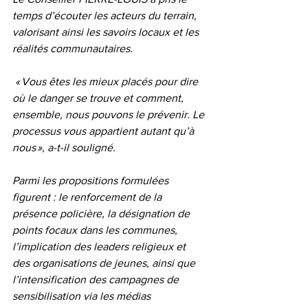
temps d’écouter les acteurs du terrain, 
valorisant ainsi les savoirs locaux et les 
réalités communautaires.
 « Vous êtes les mieux placés pour dire 
où le danger se trouve et comment, 
ensemble, nous pouvons le prévenir. Le 
processus vous appartient autant qu’à 
nous », a-t-il souligné.
Parmi les propositions formulées 
figurent : le renforcement de la 
présence policière, la désignation de 
points focaux dans les communes, 
l’implication des leaders religieux et 
des organisations de jeunes, ainsi que 
l’intensification des campagnes de 
sensibilisation via les médias 