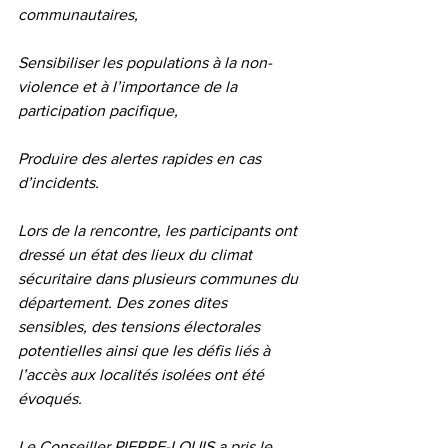
communautaires,
Sensibiliser les populations à la non-
violence et à l’importance de la 
participation pacifique,
Produire des alertes rapides en cas 
d’incidents.
Lors de la rencontre, les participants ont 
dressé un état des lieux du climat 
sécuritaire dans plusieurs communes du 
département. Des zones dites 
sensibles, des tensions électorales 
potentielles ainsi que les défis liés à 
l’accès aux localités isolées ont été 
évoqués.
Le Conseiller PIERRE-LOUIS a pris le 