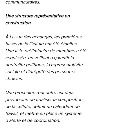
communautaires.
Une structure représentative en 
construction
À l’issue des échanges, les premières 
bases de la Cellule ont été établies. 
Une liste préliminaire de membres a été 
esquissée, en veillant à garantir la 
neutralité politique, la représentativité 
sociale et l’intégrité des personnes 
choisies.
Une prochaine rencontre est déjà 
prévue afin de finaliser la composition 
de la cellule, définir un calendrier de 
travail, et mettre en place un système 
d’alerte et de coordination.