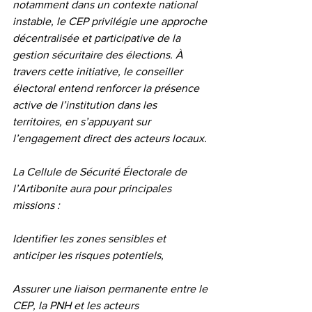
notamment dans un contexte national 
instable, le CEP privilégie une approche 
décentralisée et participative de la 
gestion sécuritaire des élections. À 
travers cette initiative, le conseiller 
électoral entend renforcer la présence 
active de l’institution dans les 
territoires, en s’appuyant sur 
l’engagement direct des acteurs locaux.
La Cellule de Sécurité Électorale de 
l’Artibonite aura pour principales 
missions :
Identifier les zones sensibles et 
anticiper les risques potentiels,
Assurer une liaison permanente entre le 
CEP, la PNH et les acteurs 