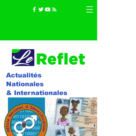
Actualités
Nationales
& Internationales