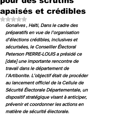
pour des scrutins
apaisés et crédibles
Noté NaN étoiles sur 5.
Gonaïves , Haïti, Dans le cadre des 
préparatifs en vue de l’organisation 
d’élections crédibles, inclusives et 
sécurisées, le Conseiller Électoral 
Peterson PIERRE-LOUIS a présidé ce 
[date] une importante rencontre de 
travail dans le département de 
l’Artibonite. L’objectif était de procéder 
au lancement officiel de la Cellule de 
Sécurité Électorale Départementale, un 
dispositif stratégique visant à anticiper, 
prévenir et coordonner les actions en 
matière de sécurité électorale.