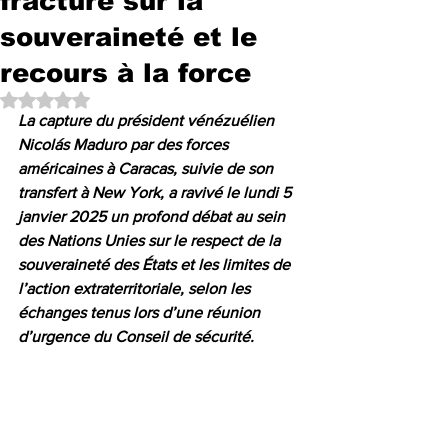
fracture sur la
souveraineté et le
recours à la force
Noté NaN étoiles sur 5.
La capture du président vénézuélien 
Nicolás Maduro par des forces 
américaines à Caracas, suivie de son 
transfert à New York, a ravivé le lundi 5 
janvier 2025 un profond débat au sein 
des Nations Unies sur le respect de la 
souveraineté des États et les limites de 
l’action extraterritoriale, selon les 
échanges tenus lors d’une réunion 
d’urgence du Conseil de sécurité.