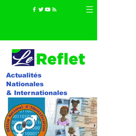
Actualités
Nationales
& Internationales