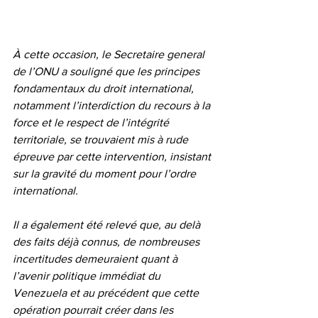
À cette occasion, le Secretaire general 
de l’ONU a souligné que les principes 
fondamentaux du droit international, 
notamment l’interdiction du recours à la 
force et le respect de l’intégrité 
territoriale, se trouvaient mis à rude 
épreuve par cette intervention, insistant 
sur la gravité du moment pour l’ordre 
international.
Il a également été relevé que, au delà 
des faits déjà connus, de nombreuses 
incertitudes demeuraient quant à 
l’avenir politique immédiat du 
Venezuela et au précédent que cette 
opération pourrait créer dans les 