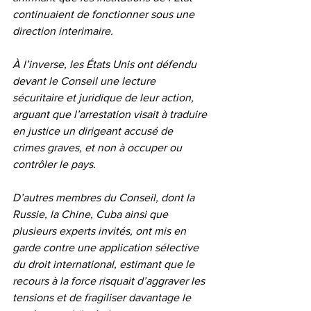
continuaient de fonctionner sous une 
direction interimaire.
À l’inverse, les États Unis ont défendu 
devant le Conseil une lecture 
sécuritaire et juridique de leur action, 
arguant que l’arrestation visait à traduire 
en justice un dirigeant accusé de 
crimes graves, et non à occuper ou 
contrôler le pays.
D’autres membres du Conseil, dont la 
Russie, la Chine, Cuba ainsi que 
plusieurs experts invités, ont mis en 
garde contre une application sélective 
du droit international, estimant que le 
recours à la force risquait d’aggraver les 
tensions et de fragiliser davantage le 