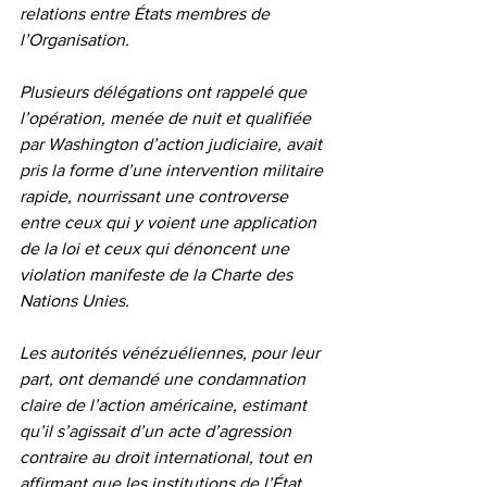
relations entre États membres de 
l’Organisation.
Plusieurs délégations ont rappelé que 
l’opération, menée de nuit et qualifiée 
par Washington d’action judiciaire, avait 
pris la forme d’une intervention militaire 
rapide, nourrissant une controverse 
entre ceux qui y voient une application 
de la loi et ceux qui dénoncent une 
violation manifeste de la Charte des 
Nations Unies.
Les autorités vénézuéliennes, pour leur 
part, ont demandé une condamnation 
claire de l’action américaine, estimant 
qu’il s’agissait d’un acte d’agression 
contraire au droit international, tout en 
affirmant que les institutions de l’État 