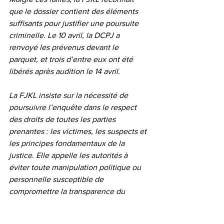
que le dossier contient des éléments 
suffisants pour justifier une poursuite 
criminelle. Le 10 avril, la DCPJ a 
renvoyé les prévenus devant le 
parquet, et trois d’entre eux ont été 
libérés après audition le 14 avril.
La FJKL insiste sur la nécessité de 
poursuivre l’enquête dans le respect 
des droits de toutes les parties 
prenantes : les victimes, les suspects et 
les principes fondamentaux de la 
justice. Elle appelle les autorités à 
éviter toute manipulation politique ou 
personnelle susceptible de 
compromettre la transparence du 
processus judiciaire.