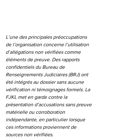
L’une des principales préoccupations 
de l’organisation concerne l’utilisation 
d’allégations non vérifiées comme 
éléments de preuve. Des rapports 
confidentiels du Bureau de 
Renseignements Judiciaires (BRJ) ont 
été intégrés au dossier sans aucune 
vérification ni témoignages formels. La 
FJKL met en garde contre la 
présentation d’accusations sans preuve 
matérielle ou corroboration 
indépendante, en particulier lorsque 
ces informations proviennent de 
sources non vérifiées.