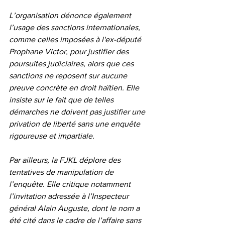
L’organisation dénonce également 
l’usage des sanctions internationales, 
comme celles imposées à l'ex-député 
Prophane Victor, pour justifier des 
poursuites judiciaires, alors que ces 
sanctions ne reposent sur aucune 
preuve concrète en droit haïtien. Elle 
insiste sur le fait que de telles 
démarches ne doivent pas justifier une 
privation de liberté sans une enquête 
rigoureuse et impartiale.
Par ailleurs, la FJKL déplore des 
tentatives de manipulation de 
l’enquête. Elle critique notamment 
l’invitation adressée à l’Inspecteur 
général Alain Auguste, dont le nom a 
été cité dans le cadre de l’affaire sans 