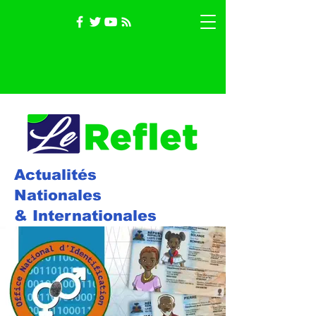
Actualités
Nationales
& Internationales