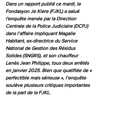
Dans un rapport publié ce mardi, la 
Fondasyon Je Klere (FJKL) a salué 
l'enquête menée par la Direction 
Centrale de la Police Judiciaire (DCPJ) 
dans l’affaire impliquant Magalie 
Habitant, ex-directrice du Service 
National de Gestion des Résidus 
Solides (SNGRS), et son chauffeur 
Lenès Jean Philippe, tous deux arrêtés 
en janvier 2025. Bien que qualifiée de « 
perfectible mais sérieuse », l’enquête 
soulève plusieurs critiques importantes 
de la part de la FJKL.