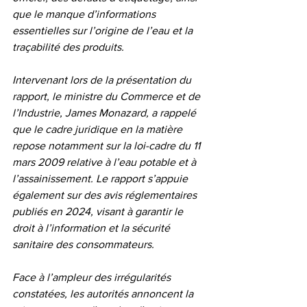
que le manque d’informations 
essentielles sur l’origine de l’eau et la 
traçabilité des produits.
Intervenant lors de la présentation du 
rapport, le ministre du Commerce et de 
l’Industrie, James Monazard, a rappelé 
que le cadre juridique en la matière 
repose notamment sur la loi-cadre du 11 
mars 2009 relative à l’eau potable et à 
l’assainissement. Le rapport s’appuie 
également sur des avis réglementaires 
publiés en 2024, visant à garantir le 
droit à l’information et la sécurité 
sanitaire des consommateurs.
Face à l’ampleur des irrégularités 
constatées, les autorités annoncent la 