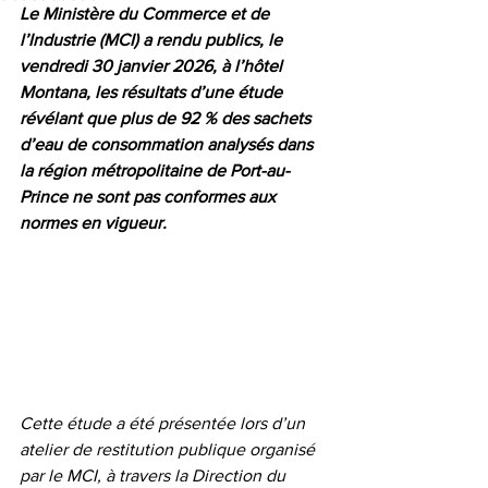
Le Ministère du Commerce et de 
l’Industrie (MCI) a rendu publics, le 
vendredi 30 janvier 2026, à l’hôtel 
Montana, les résultats d’une étude 
révélant que plus de 92 % des sachets 
d’eau de consommation analysés dans 
la région métropolitaine de Port-au-
Prince ne sont pas conformes aux 
normes en vigueur.
Cette étude a été présentée lors d’un 
atelier de restitution publique organisé 
par le MCI, à travers la Direction du 