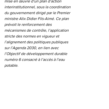
mise en œuvre d’un plan d’action 
interinstitutionnel, sous la coordination 
du gouvernement dirigé par le Premier 
ministre Alix Didier Fils-Aimé. Ce plan 
prévoit le renforcement des 
mécanismes de contrôle, l’application 
stricte des normes en vigueur et 
l’alignement des politiques publiques 
sur l’Agenda 2030, en lien avec 
l’Objectif de développement durable 
numéro 6 consacré à l’accès à l’eau 
potable.
Le Reflet