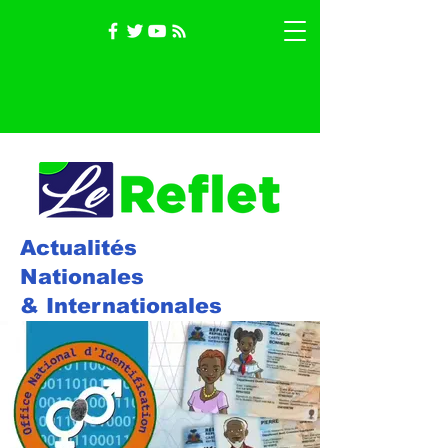
Actualités
Nationales
& Internationales