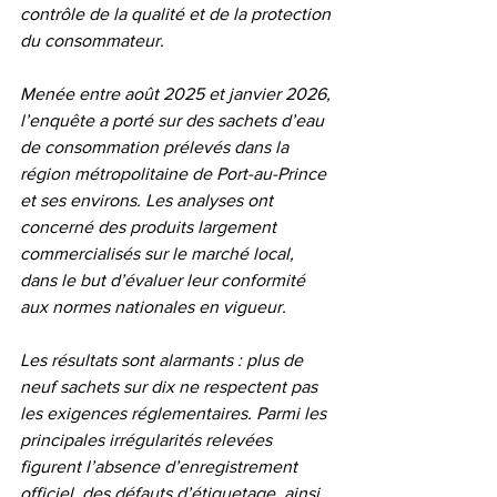
contrôle de la qualité et de la protection 
du consommateur.
Menée entre août 2025 et janvier 2026, 
l’enquête a porté sur des sachets d’eau 
de consommation prélevés dans la 
région métropolitaine de Port-au-Prince 
et ses environs. Les analyses ont 
concerné des produits largement 
commercialisés sur le marché local, 
dans le but d’évaluer leur conformité 
aux normes nationales en vigueur.
Les résultats sont alarmants : plus de 
neuf sachets sur dix ne respectent pas 
les exigences réglementaires. Parmi les 
principales irrégularités relevées 
figurent l’absence d’enregistrement 
officiel, des défauts d’étiquetage, ainsi 