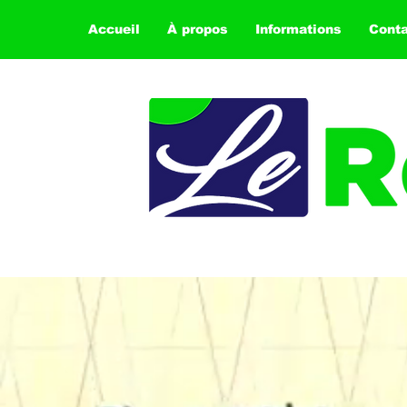
Accueil
À propos
Informations
Cont