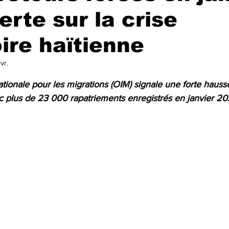
erte sur la crise
ire haïtienne
vr.
r 5.
ationale pour les migrations (OIM) signale une forte hauss
ec plus de 23 000 rapatriements enregistrés en janvier 20