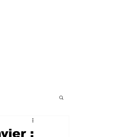
vier :